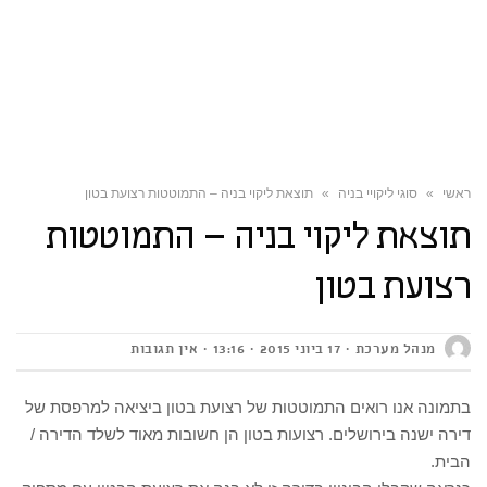
ראשי
»
סוגי ליקויי בניה
»
תוצאת ליקוי בניה – התמוטטות רצועת בטון
תוצאת ליקוי בניה – התמוטטות
רצועת בטון
מנהל מערכת
17 ביוני 2015
13:16
אין תגובות
בתמונה אנו רואים התמוטטות של רצועת בטון ביציאה למרפסת של
דירה ישנה בירושלים. רצועות בטון הן חשובות מאוד לשלד הדירה /
הבית.