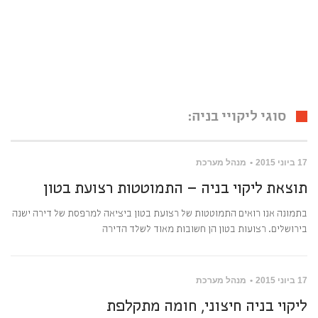
סוגי ליקויי בניה:
17 ביוני 2015
מנהל מערכת
תוצאת ליקוי בניה – התמוטטות רצועת בטון
בתמונה אנו רואים התמוטטות של רצועת בטון ביציאה למרפסת של דירה ישנה
בירושלים. רצועות בטון הן חשובות מאוד לשלד הדירה
17 ביוני 2015
מנהל מערכת
ליקוי בניה חיצוני, חומה מתקלפת