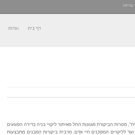
 בנייה?
דף בית
אודות
ת", מטרות הביקורת מגוונות החל מאיתור ליקויי בניה בדירה הפוגעים
 ועד לליקויים המסכנים חיי אדם. מרבית ביקורות המבנים מתבצעות