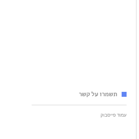
תשמרו על קשר
עמוד פייסבוק