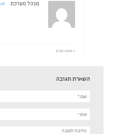
מנהל מערכת
להצ
« פוסט קודם
השארת תגובה
שם:*
אתר:
תגובה