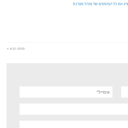
יג את כל הפוסטים של מנהל מערכת
פוסט הבא »
אימייל*