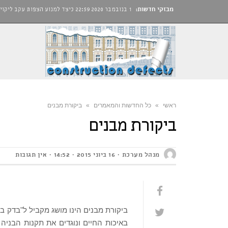
מבזקי חדשות:
1 בנובמבר 2020
22:59
כיצד למנוע הצפות עקב ליקויי
ראשי
»
כל החדשות והמאמרים
»
ביקורת מבנים
ביקורת מבנים
מנהל מערכת
16 ביוני 2015
14:52
אין תגובות
ביקורת מבנים הינו מושג מקביל ל"בדק בי
באיכות החיים ונוגדים את תקנות הבניה