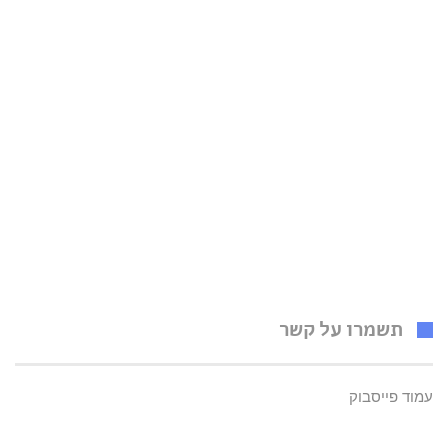
תשמרו על קשר
עמוד פייסבוק