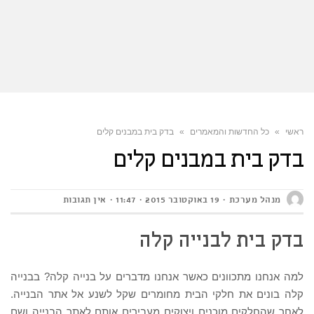
ראשי
»
כל החדשות והמאמרים
»
בדק בית במבנים קלים
בדק בית במבנים קלים
מנהל מערכת
19 באוקטובר 2015
11:47
אין תגובות
בדק בית לבנייה קלה
למה אנחנו מתכוונים כאשר אנחנו מדברים על בנייה קלה? בבנייה
קלה בונים את חלקי הבית מחומרים שקל לשנע אל אתר הבנייה.
לאחר שהחלקים מוכנים ויצוקים מעבירים אותם לאתר הבנייה ושם