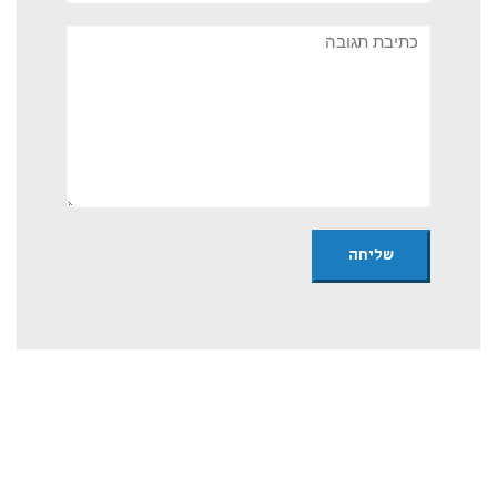
תגובה