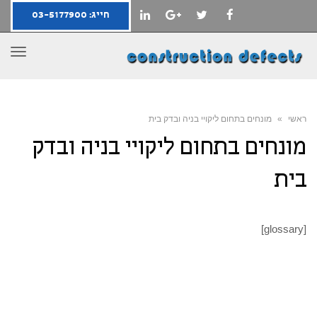
חייג: 03-5177900
LINKEDIN
GOOGLE+
TWITTER
FACEBOOK
תפרי
ראשי
»
מונחים בתחום ליקויי בניה ובדק בית
מונחים בתחום ליקויי בניה ובדק
בית
[glossary]