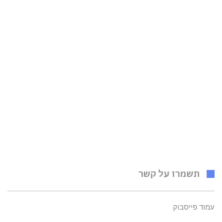
תשמרו על קשר
עמוד פייסבוק